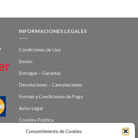
INFORMACIONES LEGALES
A
Condiciones de Uso
Envios
Entregas – Garantía
Devoluciones – Cancelaciones
Formas y Condiciones de Pago
Aviso Legal
Cookies Política
Consentimiento de Cookies
Política de Privacidad