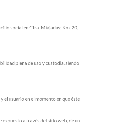
cilio social en Ctra. Miajadas; Km. 20,
bilidad plena de uso y custodia, siendo
 y el usuario en el momento en que éste
expuesto a través del sitio web, de un