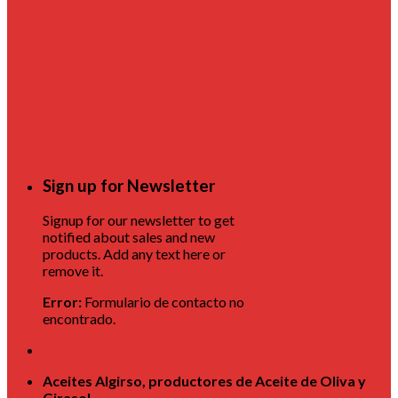
Sign up for Newsletter
Signup for our newsletter to get
notified about sales and new
products. Add any text here or
remove it.
Error:
Formulario de contacto no
encontrado.
Aceites Algirso, productores de Aceite de Oliva y
Girasol.