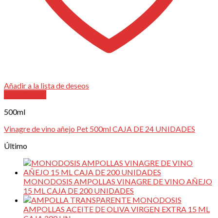
Añadir a la lista de deseos
Vista Rápida
500ml
Vinagre de vino añejo Pet 500ml CAJA DE 24 UNIDADES
Último
MONODOSIS AMPOLLAS VINAGRE DE VINO AÑEJO
15 ML CAJA DE 200 UNIDADES
MONODOSIS
AMPOLLAS ACEITE DE OLIVA VIRGEN EXTRA 15 ML