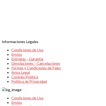
TPV VIRTUAL
Informaciones Legales
Condiciones de Uso
Envios
Entregas – Garantía
Devoluciones – Cancelaciones
Formas y Condiciones de Pago
Aviso Legal
Cookies Política
Política de Privacidad
Condiciones de Uso
Envios