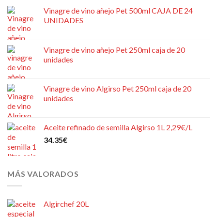
Vinagre de vino añejo Pet 500ml CAJA DE 24
UNIDADES
Vinagre de vino añejo Pet 250ml caja de 20
unidades
Vinagre de vino Algirso Pet 250ml caja de 20
unidades
Aceite refinado de semilla Algirso 1L 2,29€/L
34.35
€
MÁS VALORADOS
Algirchef 20L