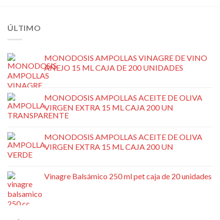
ÚLTIMO
MONODOSIS AMPOLLAS VINAGRE DE VINO
AÑEJO 15 ML CAJA DE 200 UNIDADES
MONODOSIS AMPOLLAS ACEITE DE OLIVA
VIRGEN EXTRA 15 ML CAJA 200 UN
MONODOSIS AMPOLLAS ACEITE DE OLIVA
VIRGEN EXTRA 15 ML CAJA 200 UN
Vinagre Balsámico 250 ml pet caja de 20 unidades