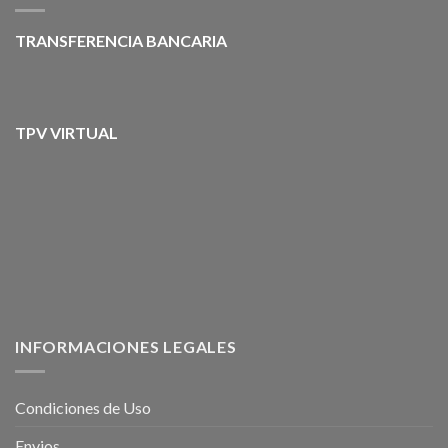
TRANSFERENCIA BANCARIA
TPV VIRTUAL
INFORMACIONES LEGALES
Condiciones de Uso
Envios