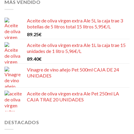
MÁS VENDIDO
Aceite de oliva virgen extra Ale 5L la caja trae 3
botellas de 5 litros total 15 litros 5,95€/L
89.25
€
Aceite de oliva virgen extra Ale 1L la caja trae 15
unidades de 1 litro 5,96€/L
89.40
€
Vinagre de vino añejo Pet 500ml CAJA DE 24
UNIDADES
Aceite de oliva virgen extra Ale Pet 250ml LA
CAJA TRAE 20 UNIDADES
DESTACADOS