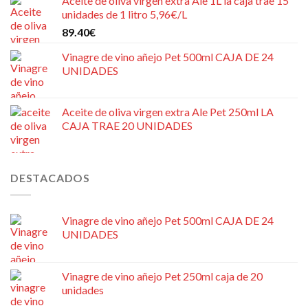
Aceite de oliva virgen extra Ale 1L la caja trae 15
unidades de 1 litro 5,96€/L
89.40
€
Vinagre de vino añejo Pet 500ml CAJA DE 24
UNIDADES
Aceite de oliva virgen extra Ale Pet 250ml LA
CAJA TRAE 20 UNIDADES
DESTACADOS
Vinagre de vino añejo Pet 500ml CAJA DE 24
UNIDADES
Vinagre de vino añejo Pet 250ml caja de 20
unidades