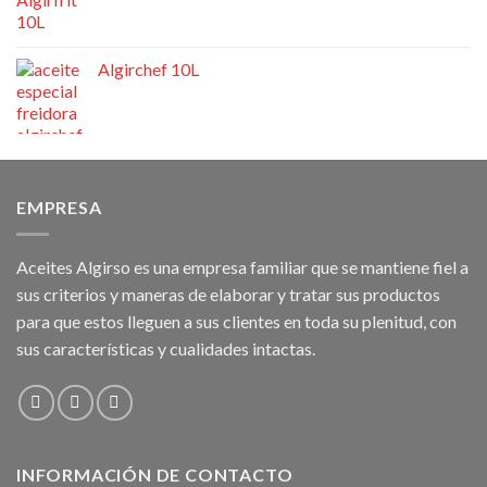
Algirchef 10L
EMPRESA
Aceites Algirso es una empresa familiar que se mantiene fiel a
sus criterios y maneras de elaborar y tratar sus productos
para que estos lleguen a sus clientes en toda su plenitud, con
sus características y cualidades intactas.
INFORMACIÓN DE CONTACTO