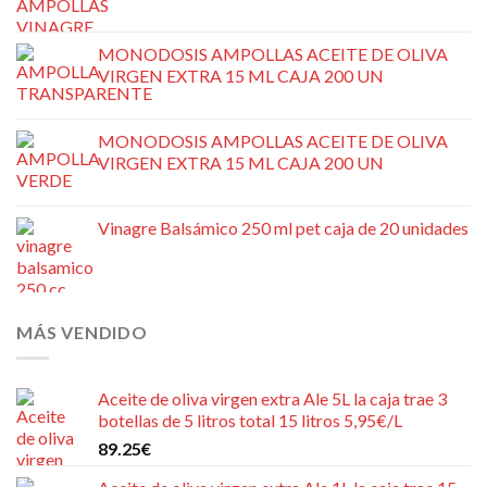
MONODOSIS AMPOLLAS ACEITE DE OLIVA
VIRGEN EXTRA 15 ML CAJA 200 UN
MONODOSIS AMPOLLAS ACEITE DE OLIVA
VIRGEN EXTRA 15 ML CAJA 200 UN
Vinagre Balsámico 250 ml pet caja de 20 unidades
MÁS VENDIDO
Aceite de oliva virgen extra Ale 5L la caja trae 3
botellas de 5 litros total 15 litros 5,95€/L
89.25
€