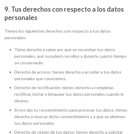
9. Tus derechos con respecto a los datos
personales
Tienes los siguientes derechos con respecto a tus datos
personales:
Tiene derecho a saber por qué se necesitan tus datos
personales, qué sucederá con ellos y durante cuánto tiempo
se conservarán.
Derecho de acceso: tienes derecho a acceder a tus datos
personales que conocemos.
Derecho de rectificación: tienes derecho a completar,
rectificar, borrar o bloquear tus datos personales cuando lo
desees.
Si nos das tu consentimiento para procesar tus datos, tienes
derecho a revocar dicho consentimiento y a que se eliminen
tus datos personales.
Derecho de cesión de tus datos: tienes derecho a solicitar