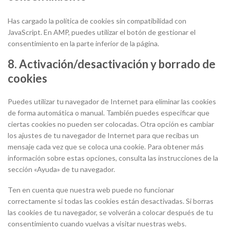
Has cargado la política de cookies sin compatibilidad con
JavaScript. En AMP, puedes utilizar el botón de gestionar el
consentimiento en la parte inferior de la página.
8. Activación/desactivación y borrado de
cookies
Puedes utilizar tu navegador de Internet para eliminar las cookies
de forma automática o manual. También puedes especificar que
ciertas cookies no pueden ser colocadas. Otra opción es cambiar
los ajustes de tu navegador de Internet para que recibas un
mensaje cada vez que se coloca una cookie. Para obtener más
información sobre estas opciones, consulta las instrucciones de la
sección «Ayuda» de tu navegador.
Ten en cuenta que nuestra web puede no funcionar
correctamente si todas las cookies están desactivadas. Si borras
las cookies de tu navegador, se volverán a colocar después de tu
consentimiento cuando vuelvas a visitar nuestras webs.