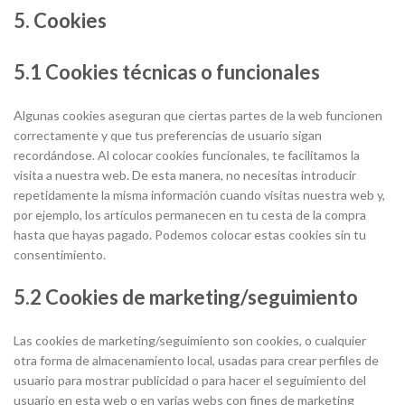
5. Cookies
5.1 Cookies técnicas o funcionales
Algunas cookies aseguran que ciertas partes de la web funcionen
correctamente y que tus preferencias de usuario sigan
recordándose. Al colocar cookies funcionales, te facilitamos la
visita a nuestra web. De esta manera, no necesitas introducir
repetidamente la misma información cuando visitas nuestra web y,
por ejemplo, los artículos permanecen en tu cesta de la compra
hasta que hayas pagado. Podemos colocar estas cookies sin tu
consentimiento.
5.2 Cookies de marketing/seguimiento
Las cookies de marketing/seguimiento son cookies, o cualquier
otra forma de almacenamiento local, usadas para crear perfiles de
usuario para mostrar publicidad o para hacer el seguimiento del
usuario en esta web o en varias webs con fines de marketing