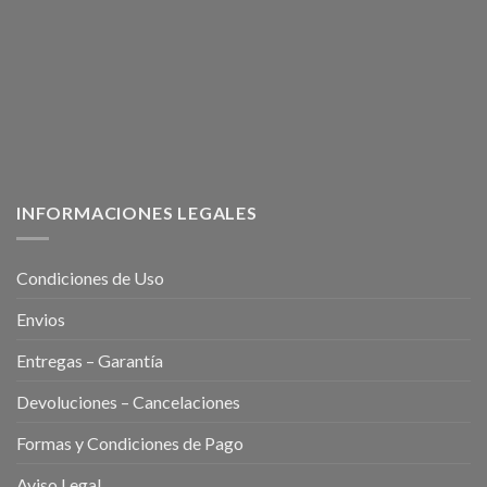
INFORMACIONES LEGALES
Condiciones de Uso
Envios
Entregas – Garantía
Devoluciones – Cancelaciones
Formas y Condiciones de Pago
Aviso Legal