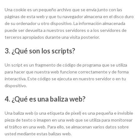
Una cookie es un pequeño archivo que se envía junto con las
páginas de esta web y que tu navegador almacena en el disco duro
de su ordenador u otro dispositivo. La información almacenada
puede ser devuelta a nuestros servidores o a los servidores de
terceros apropiados durante una visita posterior.
3. ¿Qué son los scripts?
Un script es un fragmento de código de programa que se utiliza
para hacer que nuestra web funcione correctamente y de forma
interactiva. Este código se ejecuta en nuestro servidor o en tu
dispositivo.
4. ¿Qué es una baliza web?
Una baliza web (o una etiqueta de píxel) es una pequeña e invisible
pieza de texto o imagen en una web que se utiliza para monitorear
el tráfico en una web. Para ello, se almacenan varios datos sobre
usted mediante estas balizas web.