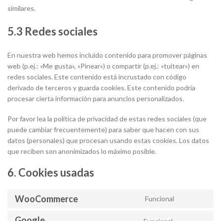
similares.
5.3 Redes sociales
En nuestra web hemos incluido contenido para promover páginas
web (p.ej.: «Me gusta», «Pinear») o compartir (p.ej.: «tuitear») en
redes sociales. Este contenido está incrustado con código
derivado de terceros y guarda cookies. Este contenido podría
procesar cierta información para anuncios personalizados.
Por favor lea la política de privacidad de estas redes sociales (que
puede cambiar frecuentemente) para saber que hacen con sus
datos (personales) que procesan usando estas cookies. Los datos
que reciben son anonimizados lo máximo posible.
6. Cookies usadas
WooCommerce
Funcional
Consent
to
Google