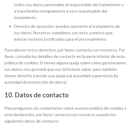
todos tus datos personales al responsable del tratamiento y
a transferirlos íntegramente a otro responsable del
tratamiento.
Derecho de oposición: puedes oponerte al tratamiento de
tus datos. Nosotros cumplimos con esto, a menos que
existan motivos justificados para el procesamiento.
Para ejercer estos derechos, por favor, contacta con nosotros. Por
favor, consulta los detalles de contacto en la parte inferior de esta
política de cookies. Si tienes alguna queja sobre cómo gestionamos
tus datos, nos gustaría que nos la hicieras saber, pero también
tienes derecho a enviar una queja a la autoridad supervisora (la
autoridad de protección de datos).
10. Datos de contacto
Para preguntas y/o comentarios sobre nuestra política de cookies y
esta declaración, por favor, contacta con nosotros usando los
siguientes datos de contacto: