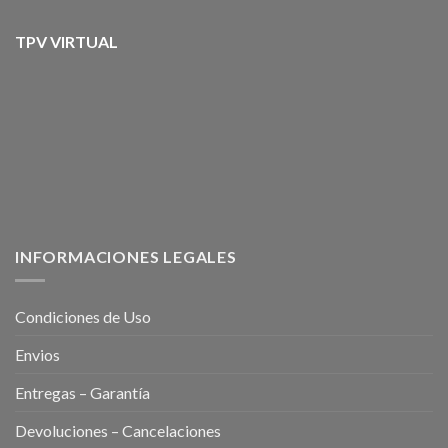
TPV VIRTUAL
INFORMACIONES LEGALES
Condiciones de Uso
Envios
Entregas – Garantía
Devoluciones – Cancelaciones