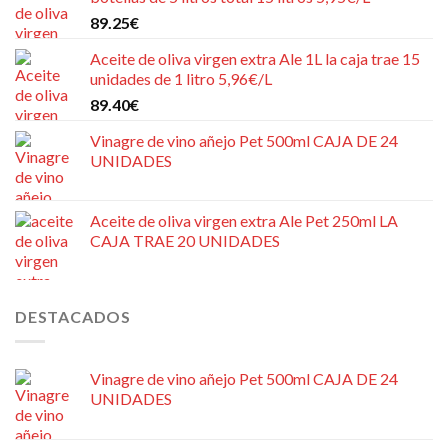
89.25
€
Aceite de oliva virgen extra Ale 1L la caja trae 15
unidades de 1 litro 5,96€/L
89.40
€
Vinagre de vino añejo Pet 500ml CAJA DE 24
UNIDADES
Aceite de oliva virgen extra Ale Pet 250ml LA
CAJA TRAE 20 UNIDADES
DESTACADOS
Vinagre de vino añejo Pet 500ml CAJA DE 24
UNIDADES