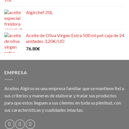
Algirchef 20L
Aceite de Oliva Virgen Extra 500 ml pet caja de 24
unidades 3,20€/UD
76.80
€
EMPRESA
Aceites Algirso es una empresa familiar que se mantiene fiel a
sus criterios y maneras de elaborar y tratar sus productos
para que estos lleguen a sus clientes en toda su plenitud, con
sus características y cualidades intactas.