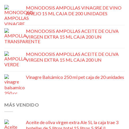
MONODOSIS AMPOLLAS VINAGRE DE VINO
AÑEJO 15 ML CAJA DE 200 UNIDADES
MONODOSIS AMPOLLAS ACEITE DE OLIVA
VIRGEN EXTRA 15 ML CAJA 200 UN
MONODOSIS AMPOLLAS ACEITE DE OLIVA
VIRGEN EXTRA 15 ML CAJA 200 UN
Vinagre Balsámico 250 ml pet caja de 20 unidades
MÁS VENDIDO
Aceite de oliva virgen extra Ale 5L la caja trae 3
botellas de 5 litros total 15 litros 5,95€/L