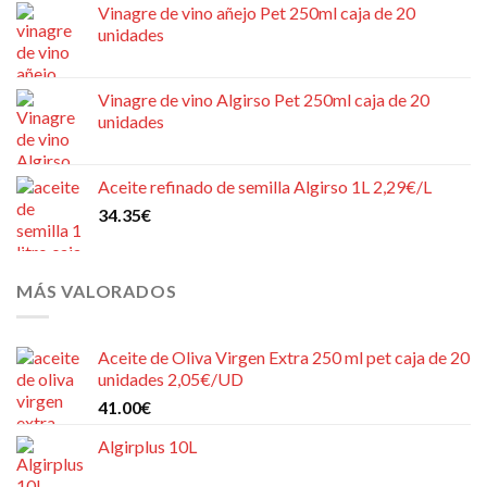
Vinagre de vino añejo Pet 250ml caja de 20
unidades
Vinagre de vino Algirso Pet 250ml caja de 20
unidades
Aceite refinado de semilla Algirso 1L 2,29€/L
34.35
€
MÁS VALORADOS
Aceite de Oliva Virgen Extra 250 ml pet caja de 20
unidades 2,05€/UD
41.00
€
Algirplus 10L