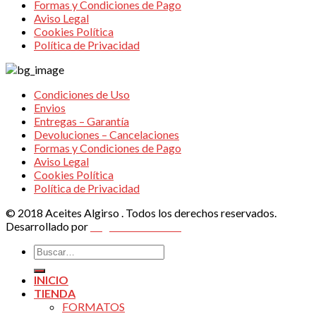
Formas y Condiciones de Pago
Aviso Legal
Cookies Política
Política de Privacidad
Condiciones de Uso
Envios
Entregas – Garantía
Devoluciones – Cancelaciones
Formas y Condiciones de Pago
Aviso Legal
Cookies Política
Política de Privacidad
© 2018 Aceites Algirso . Todos los derechos reservados.
Desarrollado por
Vegas Altas Online
Buscar
por:
INICIO
TIENDA
FORMATOS