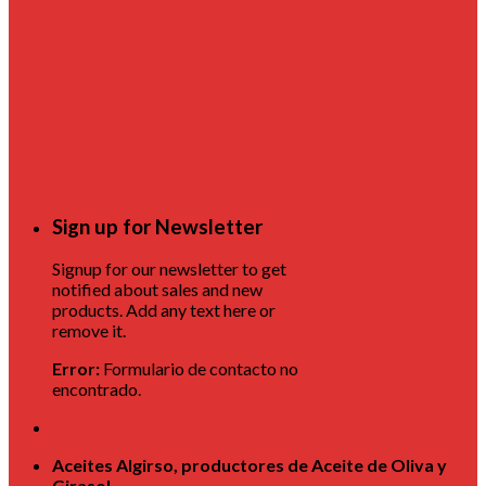
Sign up for Newsletter
Signup for our newsletter to get
notified about sales and new
products. Add any text here or
remove it.
Error:
Formulario de contacto no
encontrado.
Aceites Algirso, productores de Aceite de Oliva y
Girasol.