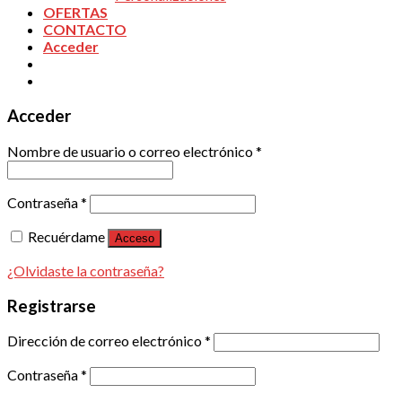
OFERTAS
CONTACTO
Acceder
Acceder
Nombre de usuario o correo electrónico
*
Contraseña
*
Recuérdame
Acceso
¿Olvidaste la contraseña?
Registrarse
Dirección de correo electrónico
*
Contraseña
*