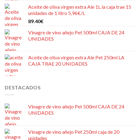
Aceite de oliva virgen extra Ale 1L la caja trae 15
unidades de 1 litro 5,96€/L
89.40
€
Vinagre de vino añejo Pet 500ml CAJA DE 24
UNIDADES
Aceite de oliva virgen extra Ale Pet 250ml LA
CAJA TRAE 20 UNIDADES
DESTACADOS
Vinagre de vino añejo Pet 500ml CAJA DE 24
UNIDADES
Vinagre de vino añejo Pet 250ml caja de 20
unidades