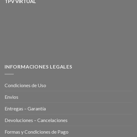
TPV VIRTUAL
INFORMACIONES LEGALES
Condiciones de Uso
Envios
Entregas – Garantía
Devoluciones – Cancelaciones
Formas y Condiciones de Pago