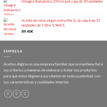
Vinagre Balsámico 250 ml pet caja de 20 unidades
Aceite de oliva virgen extra Ale 1L la caja trae 15
unidades de 1 litro 5,96€/L
89.40
€
EMPRESA
Aceites Algirso es una empresa familiar que se mantiene fiel a
sus criterios y maneras de elaborar y tratar sus productos
para que estos lleguen a sus clientes en toda su plenitud, con
sus características y cualidades intactas.