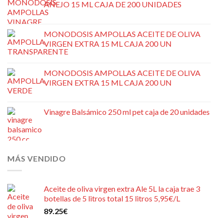
AÑEJO 15 ML CAJA DE 200 UNIDADES
MONODOSIS AMPOLLAS ACEITE DE OLIVA
VIRGEN EXTRA 15 ML CAJA 200 UN
MONODOSIS AMPOLLAS ACEITE DE OLIVA
VIRGEN EXTRA 15 ML CAJA 200 UN
Vinagre Balsámico 250 ml pet caja de 20 unidades
MÁS VENDIDO
Aceite de oliva virgen extra Ale 5L la caja trae 3
botellas de 5 litros total 15 litros 5,95€/L
89.25
€