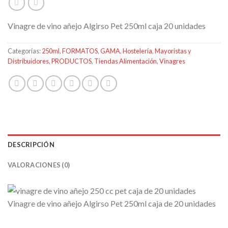
Vinagre de vino añejo Algirso Pet 250ml caja 20 unidades
Categorías:
250ml
,
FORMATOS
,
GAMA
,
Hostelería
,
Mayoristas y
Distribuidores
,
PRODUCTOS
,
Tiendas Alimentación
,
Vinagres
DESCRIPCIÓN
VALORACIONES (0)
Vinagre de vino añejo Algirso Pet 250ml caja de 20 unidades