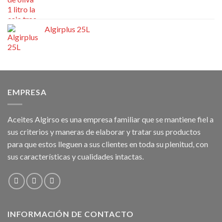
Algirplus 25L
EMPRESA
Aceites Algirso es una empresa familiar que se mantiene fiel a
sus criterios y maneras de elaborar y tratar sus productos
para que estos lleguen a sus clientes en toda su plenitud, con
sus características y cualidades intactas.
INFORMACIÓN DE CONTACTO