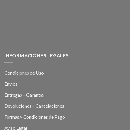
INFORMACIONES LEGALES
Condiciones de Uso
Envios
Entregas – Garantía
Devoluciones – Cancelaciones
Formas y Condiciones de Pago
Aviso Legal