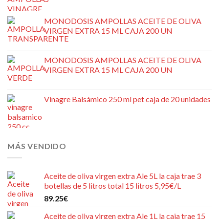
MONODOSIS AMPOLLAS ACEITE DE OLIVA
VIRGEN EXTRA 15 ML CAJA 200 UN
MONODOSIS AMPOLLAS ACEITE DE OLIVA
VIRGEN EXTRA 15 ML CAJA 200 UN
Vinagre Balsámico 250 ml pet caja de 20 unidades
MÁS VENDIDO
Aceite de oliva virgen extra Ale 5L la caja trae 3
botellas de 5 litros total 15 litros 5,95€/L
89.25
€
Aceite de oliva virgen extra Ale 1L la caja trae 15