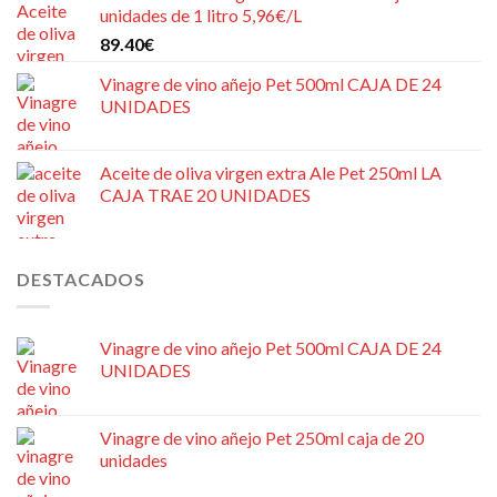
unidades de 1 litro 5,96€/L
89.40
€
Vinagre de vino añejo Pet 500ml CAJA DE 24
UNIDADES
Aceite de oliva virgen extra Ale Pet 250ml LA
CAJA TRAE 20 UNIDADES
DESTACADOS
Vinagre de vino añejo Pet 500ml CAJA DE 24
UNIDADES
Vinagre de vino añejo Pet 250ml caja de 20
unidades