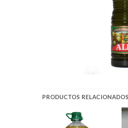
PRODUCTOS RELACIONADO