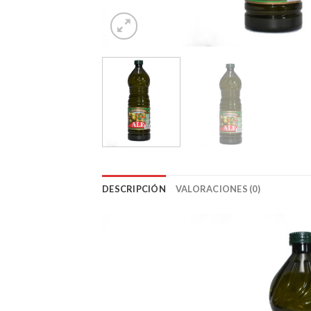
DESCRIPCIÓN
VALORACIONES (0)