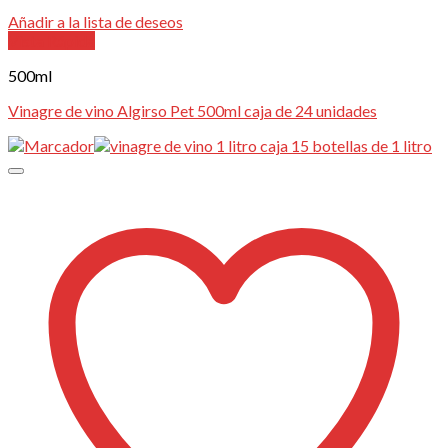
Añadir a la lista de deseos
Vista Rápida
500ml
Vinagre de vino Algirso Pet 500ml caja de 24 unidades