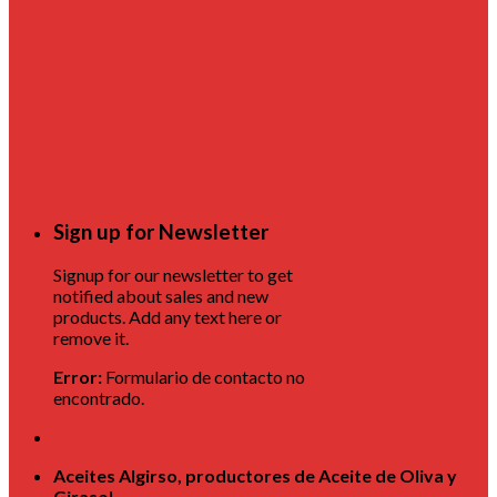
Sign up for Newsletter
Signup for our newsletter to get
notified about sales and new
products. Add any text here or
remove it.
Error:
Formulario de contacto no
encontrado.
Aceites Algirso, productores de Aceite de Oliva y
Girasol.