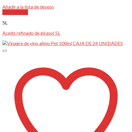
Añadir a la lista de deseos
Vista Rápida
5L
Aceite refinado de girasol 5L