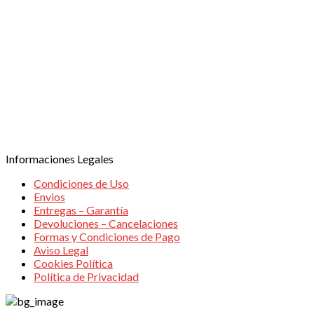
TRANSFERENCIA BANCARIA
TPV VIRTUAL
Informaciones Legales
Condiciones de Uso
Envios
Entregas – Garantía
Devoluciones – Cancelaciones
Formas y Condiciones de Pago
Aviso Legal
Cookies Política
Política de Privacidad