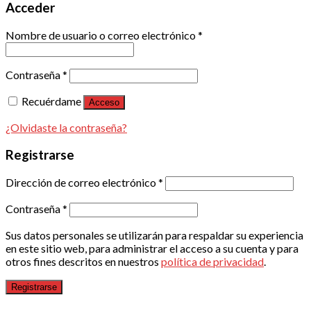
Acceder
Nombre de usuario o correo electrónico
*
Contraseña
*
Recuérdame
Acceso
¿Olvidaste la contraseña?
Registrarse
Dirección de correo electrónico
*
Contraseña
*
Sus datos personales se utilizarán para respaldar su experiencia
en este sitio web, para administrar el acceso a su cuenta y para
otros fines descritos en nuestros
política de privacidad
.
Registrarse