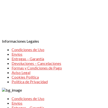
TPV VIRTUAL
Informaciones Legales
Condiciones de Uso
Envios
Entregas – Garantía
Devoluciones – Cancelaciones
Formas y Condiciones de Pago
Aviso Legal
Cookies Política
Política de Privacidad
Condiciones de Uso
Envios
Entregas – Garantía