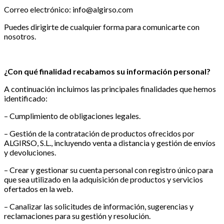
Correo electrónico: info@algirso.com
Puedes dirigirte de cualquier forma para comunicarte con
nosotros.
¿Con qué finalidad recabamos su información personal?
A continuación incluimos las principales finalidades que hemos
identificado:
– Cumplimiento de obligaciones legales.
– Gestión de la contratación de productos ofrecidos por
ALGIRSO, S.L., incluyendo venta a distancia y gestión de envíos
y devoluciones.
– Crear y gestionar su cuenta personal con registro único para
que sea utilizado en la adquisición de productos y servicios
ofertados en la web.
– Canalizar las solicitudes de información, sugerencias y
reclamaciones para su gestión y resolución.