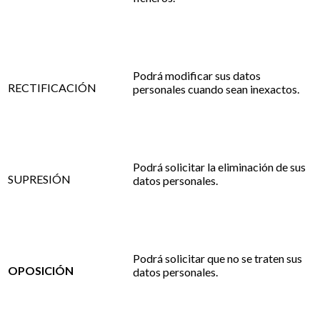
Podrá modificar sus datos
RECTIFICACIÓN
personales cuando sean inexactos.
Podrá solicitar la eliminación de sus
SUPRESIÓN
datos personales.
Podrá solicitar que no se traten sus
OPOSICIÓN
datos personales.