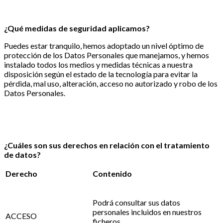
¿Qué medidas de seguridad aplicamos?
Puedes estar tranquilo, hemos adoptado un nivel óptimo de
protección de los Datos Personales que manejamos, y hemos
instalado todos los medios y medidas técnicas a nuestra
disposición según el estado de la tecnología para evitar la
pérdida, mal uso, alteración, acceso no autorizado y robo de los
Datos Personales.
¿Cuáles son sus derechos en relación con el tratamiento
de datos?
Derecho
Contenido
Podrá consultar sus datos
personales incluidos en nuestros
ACCESO
ficheros.