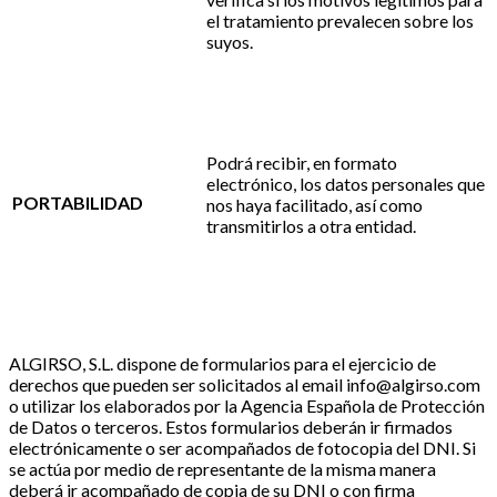
el tratamiento prevalecen sobre los
suyos.
Podrá recibir, en formato
electrónico, los datos personales que
PORTABILIDAD
nos haya facilitado, así como
transmitirlos a otra entidad.
ALGIRSO, S.L. dispone de formularios para el ejercicio de
derechos que pueden ser solicitados al email info@algirso.com
o utilizar los elaborados por la Agencia Española de Protección
de Datos o terceros. Estos formularios deberán ir firmados
electrónicamente o ser acompañados de fotocopia del DNI. Si
se actúa por medio de representante de la misma manera
deberá ir acompañado de copia de su DNI o con firma