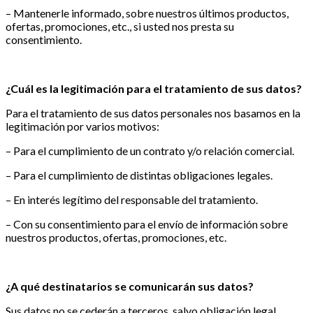
– Mantenerle informado, sobre nuestros últimos productos,
ofertas, promociones, etc., si usted nos presta su
consentimiento.
¿Cuál es la legitimación para el tratamiento de sus datos?
Para el tratamiento de sus datos personales nos basamos en la
legitimación por varios motivos:
– Para el cumplimiento de un contrato y/o relación comercial.
– Para el cumplimiento de distintas obligaciones legales.
– En interés legítimo del responsable del tratamiento.
– Con su consentimiento para el envío de información sobre
nuestros productos, ofertas, promociones, etc.
¿A qué destinatarios se comunicarán sus datos?
Sus datos no se cederán a terceros, salvo obligación legal.