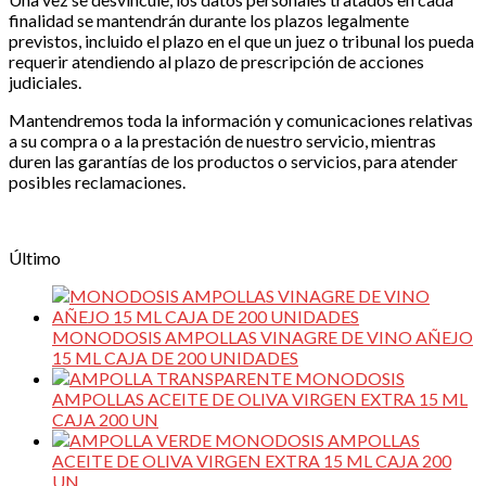
finalidad se mantendrán durante los plazos legalmente
previstos, incluido el plazo en el que un juez o tribunal los pueda
requerir atendiendo al plazo de prescripción de acciones
judiciales.
Mantendremos toda la información y comunicaciones relativas
a su compra o a la prestación de nuestro servicio, mientras
duren las garantías de los productos o servicios, para atender
posibles reclamaciones.
Último
MONODOSIS AMPOLLAS VINAGRE DE VINO AÑEJO
15 ML CAJA DE 200 UNIDADES
MONODOSIS
AMPOLLAS ACEITE DE OLIVA VIRGEN EXTRA 15 ML
CAJA 200 UN
MONODOSIS AMPOLLAS
ACEITE DE OLIVA VIRGEN EXTRA 15 ML CAJA 200
UN