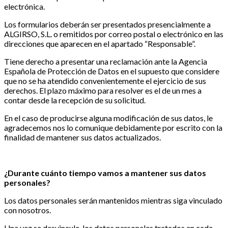
electrónica.
Los formularios deberán ser presentados presencialmente a
ALGIRSO, S.L. o remitidos por correo postal o electrónico en las
direcciones que aparecen en el apartado “Responsable”.
Tiene derecho a presentar una reclamación ante la Agencia
Española de Protección de Datos en el supuesto que considere
que no se ha atendido convenientemente el ejercicio de sus
derechos. El plazo máximo para resolver es el de un mes a
contar desde la recepción de su solicitud.
En el caso de producirse alguna modificación de sus datos, le
agradecemos nos lo comunique debidamente por escrito con la
finalidad de mantener sus datos actualizados.
¿Durante cuánto tiempo vamos a mantener sus datos
personales?
Los datos personales serán mantenidos mientras siga vinculado
con nosotros.
Una vez se desvincule, los datos personales tratados en cada