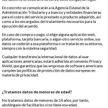
En concreto se comunicarán a la Agencia Estatal de la
Administración Tributaria y a bancos y entidades financieras
para el cobro del servicio prestado o producto adquirido, así
como a los encargados del tratamiento necesarios para la
ejecución del acuerdo.
En caso de compra o pago, si elige alguna aplicación web,
plataforma, tarjeta bancaria, o algún otro servicio online, sus
datos se cederán a esa plataforma o se tratarán en su entorno,
siempre con la máxima seguridad.
Cualquier transferencia internacional de datos al usar
aplicaciones americanas, estará adherida al convenio Privacy
Shield, que garantiza que las empresas de software americano
cumplen las políticas de protección de datos europeas en
materia de privacidad.
¿Tratamos datos de menores de edad?
No tratamos datos de menores de 14 años, por tanto,
absténgase de facilitarlos si no tiene esa edad.