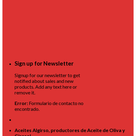
Sign up for Newsletter
Signup for our newsletter to get
notified about sales and new
products. Add any text here or
remove it.
Error:
Formulario de contacto no
encontrado.
Aceites Algirso, productores de Aceite de Oliva y
Girasol.