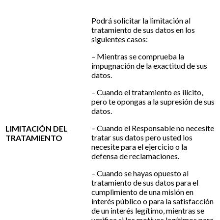
Podrá solicitar la limitación al
tratamiento de sus datos en los
siguientes casos:
– Mientras se comprueba la
impugnación de la exactitud de sus
datos.
– Cuando el tratamiento es ilícito,
pero te opongas a la supresión de sus
datos.
– Cuando el Responsable no necesite
LIMITACIÓN DEL
tratar sus datos pero usted los
TRATAMIENTO
necesite para el ejercicio o la
defensa de reclamaciones.
– Cuando se hayas opuesto al
tratamiento de sus datos para el
cumplimiento de una misión en
interés público o para la satisfacción
de un interés legítimo, mientras se
verifica si los motivos legítimos para