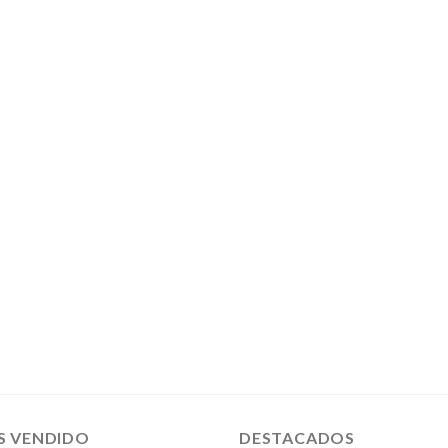
S VENDIDO
DESTACADOS