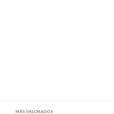
MÁS VALORADOS