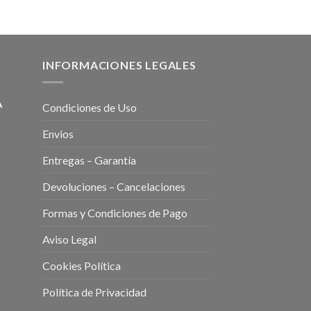
INFORMACIONES LEGALES
A
Condiciones de Uso
Envios
Entregas – Garantía
Devoluciones – Cancelaciones
Formas y Condiciones de Pago
Aviso Legal
Cookies Política
Política de Privacidad