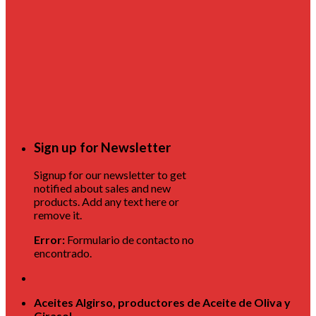
Sign up for Newsletter
Signup for our newsletter to get
notified about sales and new
products. Add any text here or
remove it.
Error:
Formulario de contacto no
encontrado.
Aceites Algirso, productores de Aceite de Oliva y
Girasol.