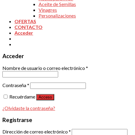
Aceite de Semillas
Vinagres
Personalizaciones
OFERTAS
CONTACTO
Acceder
Acceder
Nombre de usuario o correo electrónico
*
Contraseña
*
Recuérdame
Acceso
¿Olvidaste la contraseña?
Registrarse
Dirección de correo electrónico
*