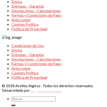
Envios
Entregas – Garantía
Devoluciones – Cancelaciones
Formas y Condiciones de Pago
Aviso Legal
Cookies Política
Política de Privacidad
Condiciones de Uso
Envios
Entregas – Garantía
Devoluciones – Cancelaciones
Formas y Condiciones de Pago
Aviso Legal
Cookies Política
Política de Privacidad
© 2018 Aceites Algirso . Todos los derechos reservados.
Desarrollado por
Vegas Altas Online
Buscar
por: