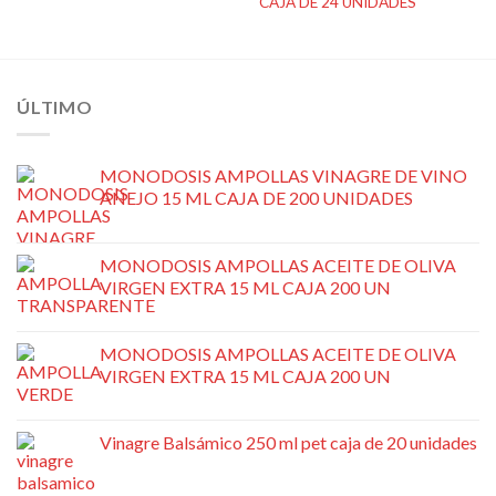
CAJA DE 24 UNIDADES
deseos
deseos
ÚLTIMO
MONODOSIS AMPOLLAS VINAGRE DE VINO
AÑEJO 15 ML CAJA DE 200 UNIDADES
MONODOSIS AMPOLLAS ACEITE DE OLIVA
VIRGEN EXTRA 15 ML CAJA 200 UN
MONODOSIS AMPOLLAS ACEITE DE OLIVA
VIRGEN EXTRA 15 ML CAJA 200 UN
Vinagre Balsámico 250 ml pet caja de 20 unidades