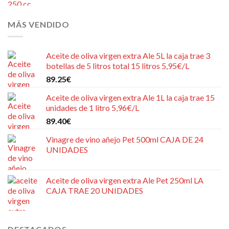
MÁS VENDIDO
Aceite de oliva virgen extra Ale 5L la caja trae 3
botellas de 5 litros total 15 litros 5,95€/L
89.25
€
Aceite de oliva virgen extra Ale 1L la caja trae 15
unidades de 1 litro 5,96€/L
89.40
€
Vinagre de vino añejo Pet 500ml CAJA DE 24
UNIDADES
Aceite de oliva virgen extra Ale Pet 250ml LA
CAJA TRAE 20 UNIDADES