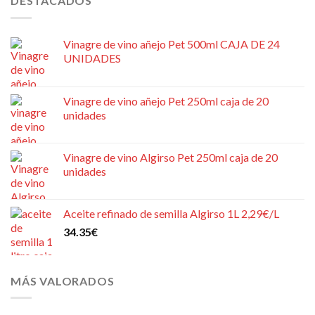
DESTACADOS
Vinagre de vino añejo Pet 500ml CAJA DE 24
UNIDADES
Vinagre de vino añejo Pet 250ml caja de 20
unidades
Vinagre de vino Algirso Pet 250ml caja de 20
unidades
Aceite refinado de semilla Algirso 1L 2,29€/L
34.35
€
MÁS VALORADOS