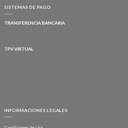
SISTEMAS DE PAGO
TRANSFERENCIA BANCARIA
TPV VIRTUAL
INFORMACIONES LEGALES
Condiciones de Uso