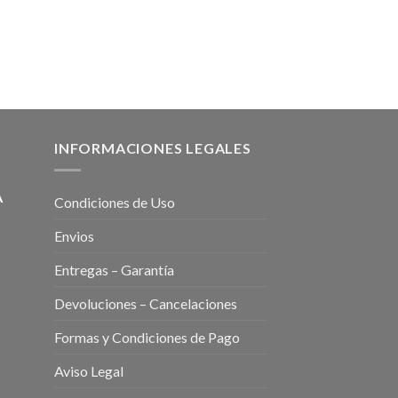
INFORMACIONES LEGALES
A
Condiciones de Uso
Envios
Entregas – Garantía
Devoluciones – Cancelaciones
Formas y Condiciones de Pago
Aviso Legal